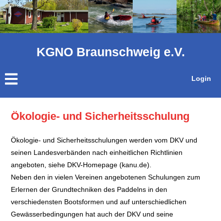
KGNO Braunschweig e.V.
Login
Ökologie- und Sicherheitsschulung
Ökologie- und Sicherheitsschulungen werden vom DKV und
seinen Landesverbänden nach einheitlichen Richtlinien
angeboten, siehe DKV-Homepage (kanu.de).
Neben den in vielen Vereinen angebotenen Schulungen zum
Erlernen der Grundtechniken des Paddelns in den
verschiedensten Bootsformen und auf unterschiedlichen
Gewässerbedingungen hat auch der DKV und seine