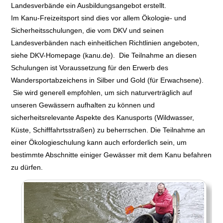
Landesverbände ein Ausbildungsangebot erstellt.
Im Kanu-Freizeitsport sind dies vor allem Ökologie- und
Sicherheitsschulungen, die vom DKV und seinen
Landesverbänden nach einheitlichen Richtlinien angeboten,
siehe DKV-Homepage (kanu.de). Die Teilnahme an diesen
Schulungen ist Voraussetzung für den Erwerb des
Wandersportabzeichens in Silber und Gold (für Erwachsene).
Sie wird generell empfohlen, um sich naturverträglich auf
unseren Gewässern aufhalten zu können und
sicherheitsrelevante Aspekte des Kanusports (Wildwasser,
Küste, Schifffahrtsstraßen) zu beherrschen. Die Teilnahme an
einer Ökologieschulung kann auch erforderlich sein, um
bestimmte Abschnitte einiger Gewässer mit dem Kanu befahren
zu dürfen.