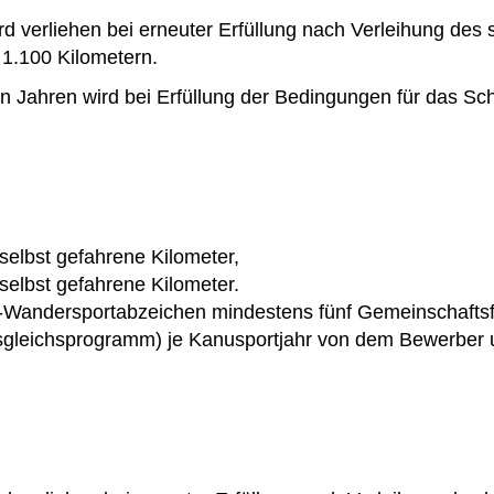
 verliehen bei erneuter Erfüllung nach Verleihung des 
1.100 Kilometern.
n Jahren wird bei Erfüllung der Bedingungen für das Sc
selbst gefahrene Kilometer,
selbst gefahrene Kilometer.
Wandersportabzeichen mindestens fünf Gemeinschaftsfah
gleichsprogramm) je Kanusportjahr von dem Bewerber un