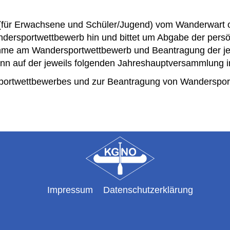
für Erwachsene und Schüler/Jugend) vom Wanderwart or
andersportwettbewerb hin und bittet um Abgabe der pers
ahme am Wandersportwettbewerb und Beantragung der je
nn auf der jeweils folgenden Jahreshauptversammlung
sportwettbewerbes und zur Beantragung von Wanderspor
Impressum
Datenschutzerklärung