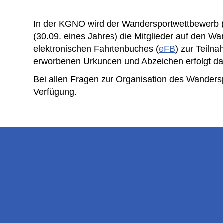
In der KGNO wird der Wandersportwettbewerb (
(30.09. eines Jahres) die Mitglieder auf den W
elektronischen Fahrtenbuches (
eFB
) zur Teiln
erworbenen Urkunden und Abzeichen erfolgt da
Bei allen Fragen zur Organisation des Wander
Verfügung.