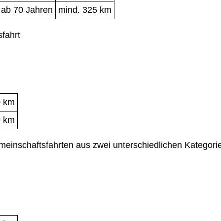
 ab 70 Jahren
mind. 325 km
fahrt
0 km
0 km
einschaftsfahrten aus zwei unterschiedlichen Kategori