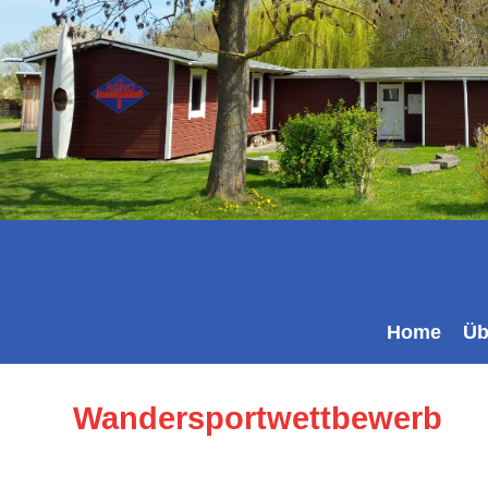
Home
Üb
Wandersportwettbewerb