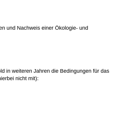
ien und Nachweis einer Ökologie- und
d in weiteren Jahren die Bedingungen für das
erbei nicht mit):