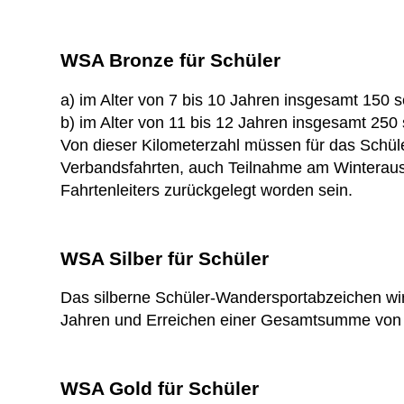
WSA Bronze für Schüler
a) im Alter von 7 bis 10 Jahren insgesamt 150 s
b) im Alter von 11 bis 12 Jahren insgesamt 250 
Von dieser Kilometerzahl müssen für das Schül
Verbandsfahrten, auch Teilnahme am Winteraus
Fahrtenleiters zurückgelegt worden sein.
WSA Silber für Schüler
Das silberne Schüler-Wandersportabzeichen wir
Jahren und Erreichen einer Gesamtsumme von 60
WSA Gold für Schüler