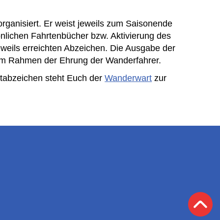
ganisiert. Er weist jeweils zum Saisonende
önlichen Fahrtenbücher bzw. Aktivierung des
weils erreichten Abzeichen. Die Ausgabe der
 im Rahmen der Ehrung der Wanderfahrer.
tabzeichen steht Euch der
Wanderwart
zur