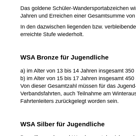
Das goldene Schüler-Wandersportabzeichen wird
Jahren und Erreichen einer Gesamtsumme von 
In den dazwischen liegenden bzw. verbleibende
erreichte Stufe wiederholt.
WSA Bronze für Jugendliche
a) im Alter von 13 bis 14 Jahren insgesamt 350 
b) im Alter von 15 bis 17 Jahren insgesamt 450 
Von dieser Gesamtzahl müssen für das Jugend-
Verbandsfahrten, auch Teilnahme am Winteraus
Fahrtenleiters zurückgelegt worden sein.
WSA Silber für Jugendliche