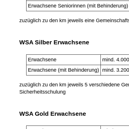
Erwachsene Seniorinnen (mit Behinderung)
zuzüglich zu den km jeweils eine Gemeinschafts
WSA Silber Erwachsene
Erwachsene
mind. 4.00
Erwachsene (mit Behinderung)
mind. 3.20
zuzüglich zu den km jeweils 5 verschiedene
Gem
Sicherheitsschulung
WSA Gold Erwachsene