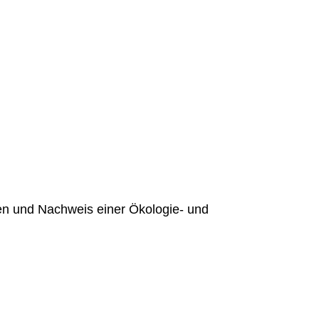
en und Nachweis einer Ökologie- und