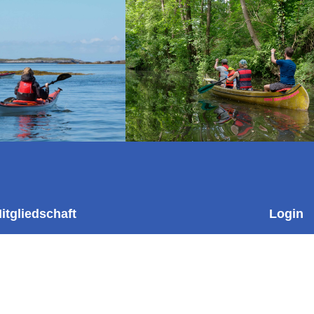
itgliedschaft
Login