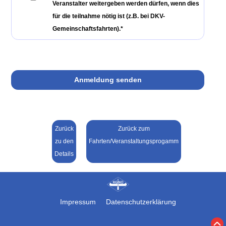
Veranstalter weitergeben werden dürfen, wenn dies
für die teilnahme nötig ist (z.B. bei DKV-
Gemeinschaftsfahrten).*
Zurück
Zurück zum
zu den
Fahrten/Veranstaltungsprogamm
Details
Impressum
Datenschutzerklärung