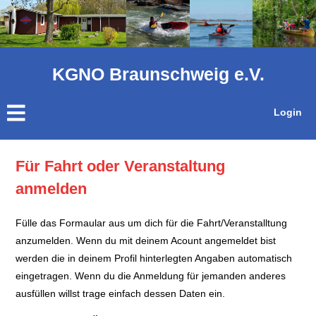
KGNO Braunschweig e.V.
Login
Für Fahrt oder Veranstaltung
anmelden
Fülle das Formaular aus um dich für die Fahrt/Veranstalltung
anzumelden. Wenn du mit deinem Acount angemeldet bist
werden die in deinem Profil hinterlegten Angaben automatisch
eingetragen. Wenn du die Anmeldung für jemanden anderes
ausfüllen willst trage einfach dessen Daten ein.