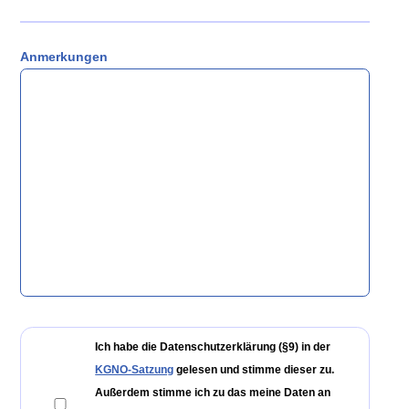
Anmerkungen
Ich habe die Datenschutzerklärung (§9) in der
KGNO-Satzung
gelesen und stimme dieser zu.
Außerdem stimme ich zu das meine Daten an