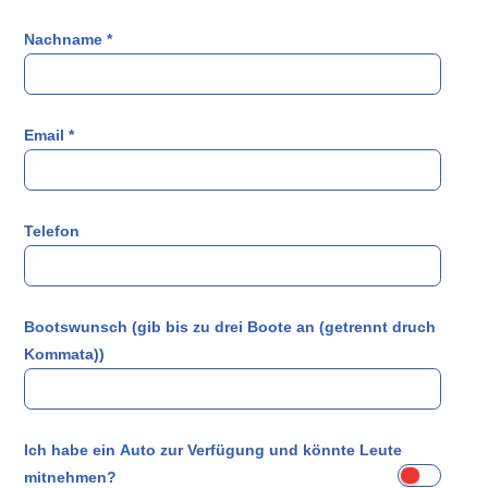
Nachname
*
Email
*
Telefon
Bootswunsch (gib bis zu drei Boote an (getrennt druch
Kommata))
Ich habe ein Auto zur Verfügung und könnte Leute
mitnehmen?